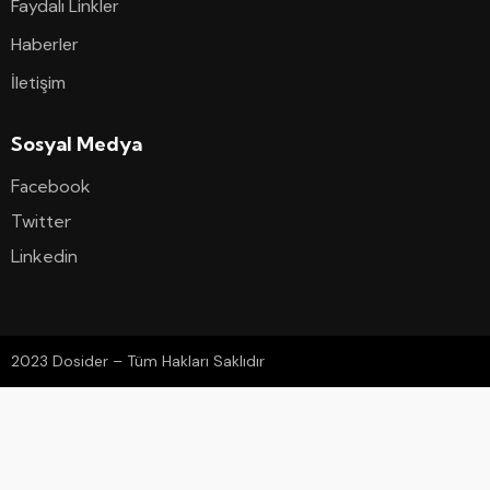
Faydalı Linkler
Haberler
İletişim
Sosyal Medya
Facebook
Twitter
Linkedin
2023 Dosider – Tüm Hakları Saklıdır