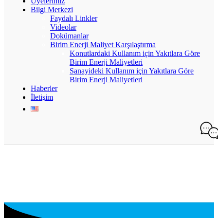
Üyelerimiz
Bilgi Merkezi
Faydalı Linkler
Videolar
Dokümanlar
Birim Enerji Maliyet Karşılaştırma
Konutlardaki Kullanım için Yakıtlara Göre
Birim Enerji Maliyetleri
Sanayideki Kullanım için Yakıtlara Göre
Birim Enerji Maliyetleri
Haberler
İletişim