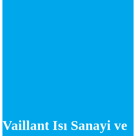
Vaillant Isı Sanayi ve