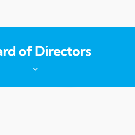
rd of Directors