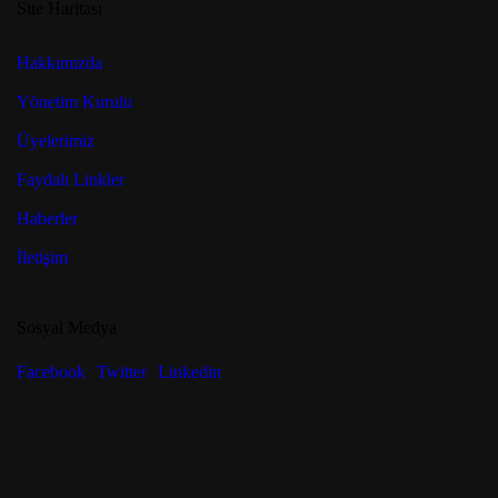
Site Haritası
Hakkımızda
Yönetim Kurulu
Üyelerimiz
Faydalı Linkler
Haberler
İletişim
Sosyal Medya
Facebook
Twitter
Linkedin