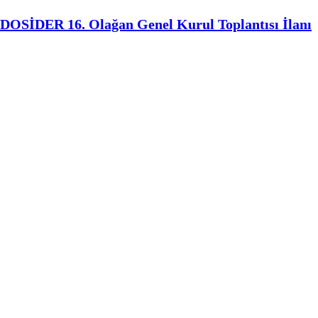
DOSİDER 16. Olağan Genel Kurul Toplantısı İlanı