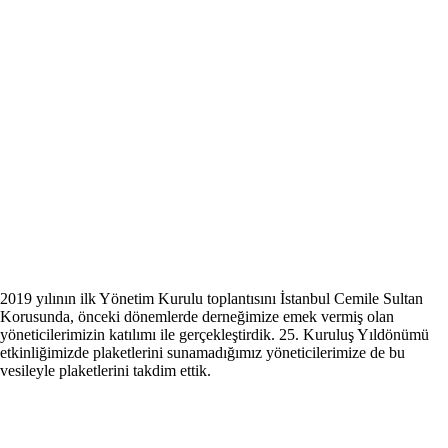
2019 yılının ilk Yönetim Kurulu toplantısını İstanbul Cemile Sultan
Korusunda, önceki dönemlerde derneğimize emek vermiş olan
yöneticilerimizin katılımı ile gerçekleştirdik. 25. Kuruluş Yıldönümü
etkinliğimizde plaketlerini sunamadığımız yöneticilerimize de bu
vesileyle plaketlerini takdim ettik.