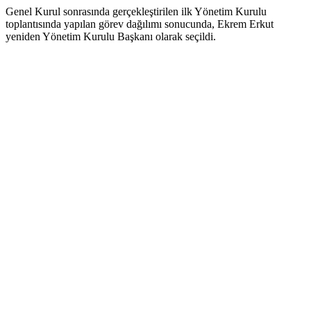
Genel Kurul sonrasında gerçekleştirilen ilk Yönetim Kurulu
toplantısında yapılan görev dağılımı sonucunda, Ekrem Erkut
yeniden Yönetim Kurulu Başkanı olarak seçildi.