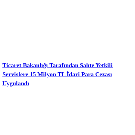
Ticaret Bakanlığı Tarafından Sahte Yetkili
Servislere 15 Milyon TL İdari Para Cezası
Uygulandı