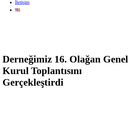
İletişim
Derneğimiz 16. Olağan Genel
Kurul Toplantısını
Gerçekleştirdi