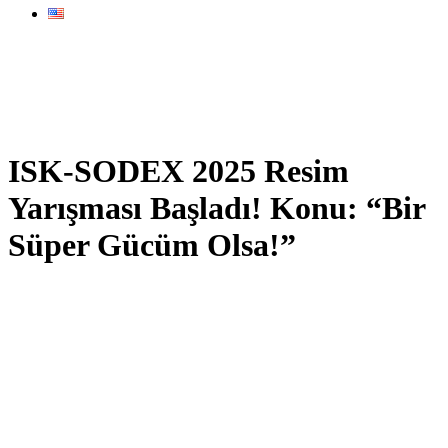
ISK-SODEX 2025 Resim
Yarışması Başladı! Konu: “Bir
Süper Gücüm Olsa!”