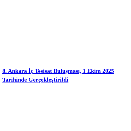
8. Ankara İç Tesisat Buluşması, 1 Ekim 2025
Tarihinde Gerçekleştirildi