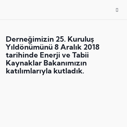
Derneğimizin 25. Kuruluş
Yıldönümünü 8 Aralık 2018
tarihinde Enerji ve Tabii
Kaynaklar Bakanımızın
katılımlarıyla kutladık.