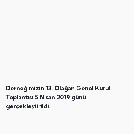
Derneğimizin 13. Olağan Genel Kurul
Toplantısı 5 Nisan 2019 günü
gerçekleştirildi.