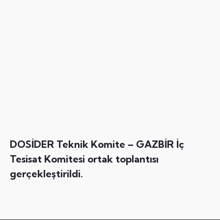
DOSİDER Teknik Komite – GAZBİR İç
Tesisat Komitesi ortak toplantısı
gerçekleştirildi.