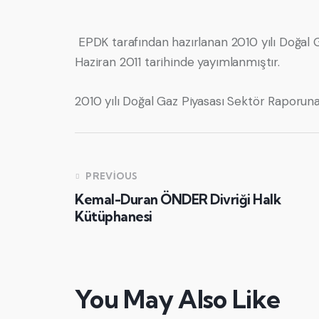
EPDK tarafından hazırlanan 2010 yılı Doğal 
Haziran 2011 tarihinde yayımlanmıştır.
2010 yılı Doğal Gaz Piyasası Sektör Raporun
PREVIOUS
Kemal-Duran ÖNDER Divriği Halk
Kütüphanesi
You May Also Like