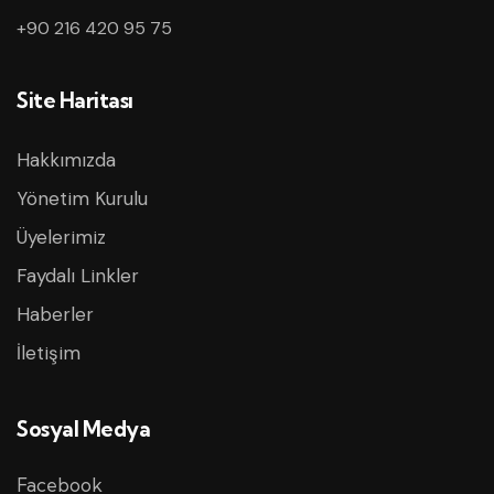
+90 216 420 95 75
Site Haritası
Hakkımızda
Yönetim Kurulu
Üyelerimiz
Faydalı Linkler
Haberler
İletişim
Sosyal Medya
Facebook