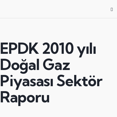
EPDK 2010 yılı
Doğal Gaz
Piyasası Sektör
Raporu