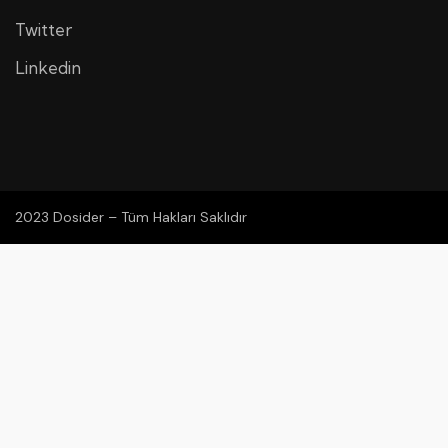
Twitter
Linkedin
2023 Dosider – Tüm Hakları Saklıdır