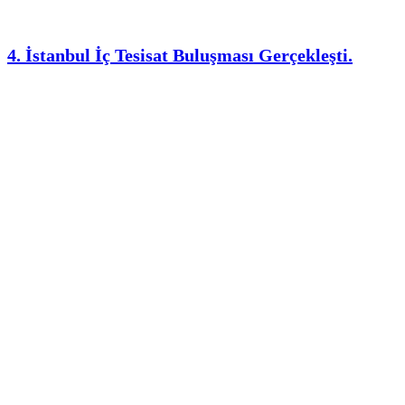
4. İstanbul İç Tesisat Buluşması Gerçekleşti.