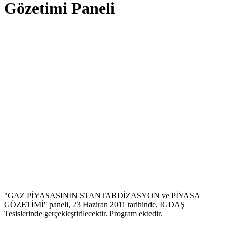
Gözetimi Paneli
"GAZ PİYASASININ STANTARDİZASYON ve PİYASA
GÖZETİMİ" paneli, 23 Haziran 2011 tarihinde, İGDAŞ
Tesislerinde gerçekleştirilecektir. Program ektedir.