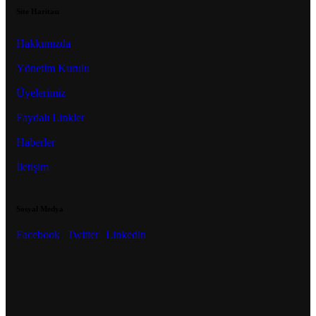
Site Haritası
Hakkımızda
Yönetim Kurulu
Üyelerimiz
Faydalı Linkler
Haberler
İletişim
Sosyal Medya
Facebook
Twitter
Linkedin