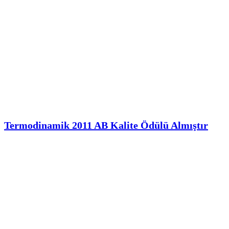
Termodinamik 2011 AB Kalite Ödülü Almıştır