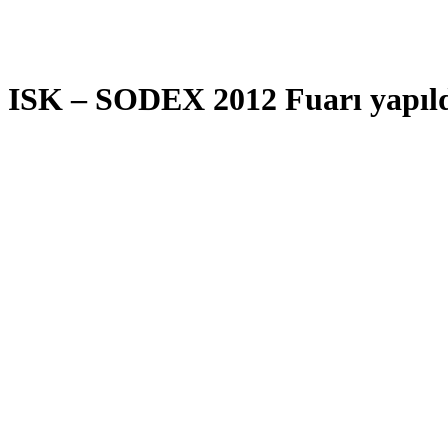
ISK – SODEX 2012 Fuarı yapıl