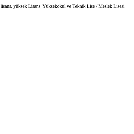
ns, yüksek Lisans, Yüksekokul ve Teknik Lise / Meslek Lisesi