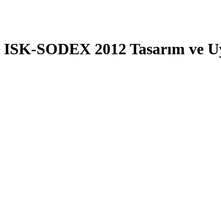
ISK-SODEX 2012 Tasarım ve Uy