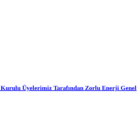
 Kurulu Üyelerimiz Tarafından Zorlu Enerji Genel