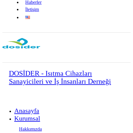
Haberler
İletişim
DOSİDER - Isıtma Cihazları
Sanayicileri ve İş İnsanları Derneği
Anasayfa
Kurumsal
Hakkımızda