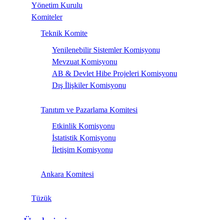
Yönetim Kurulu
Komiteler
Teknik Komite
Yenilenebilir Sistemler Komisyonu
Mevzuat Komisyonu
AB & Devlet Hibe Projeleri Komisyonu
Dış İlişkiler Komisyonu
Tanıtım ve Pazarlama Komitesi
Etkinlik Komisyonu
İstatistik Komisyonu
İletişim Komisyonu
Ankara Komitesi
Tüzük