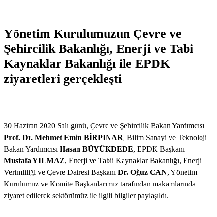
Yönetim Kurulumuzun Çevre ve
Şehircilik Bakanlığı, Enerji ve Tabi
Kaynaklar Bakanlığı ile EPDK
ziyaretleri gerçekleşti
30 Haziran 2020 Salı günü, Çevre ve Şehircilik Bakan Yardımcısı
Prof. Dr. Mehmet Emin BİRPINAR
, Bilim Sanayi ve Teknoloji
Bakan Yardımcısı
Hasan BÜYÜKDEDE
, EPDK Başkanı
Mustafa YILMAZ
, Enerji ve Tabii Kaynaklar Bakanlığı, Enerji
Verimliliği ve Çevre Dairesi Başkanı
Dr. Oğuz CAN
, Yönetim
Kurulumuz ve Komite Başkanlarımız tarafından makamlarında
ziyaret edilerek sektörümüz ile ilgili bilgiler paylaşıldı.